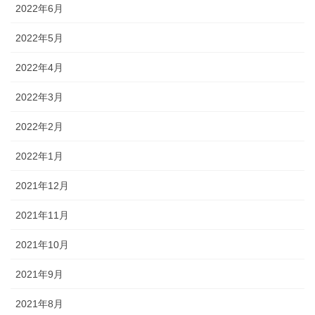
2022年6月
2022年5月
2022年4月
2022年3月
2022年2月
2022年1月
2021年12月
2021年11月
2021年10月
2021年9月
2021年8月