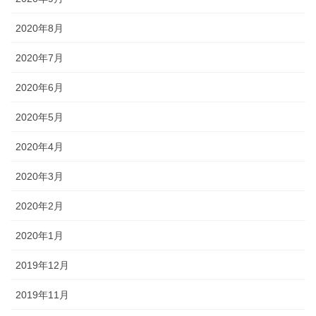
2020年8月
2020年7月
2020年6月
2020年5月
2020年4月
2020年3月
2020年2月
2020年1月
2019年12月
2019年11月