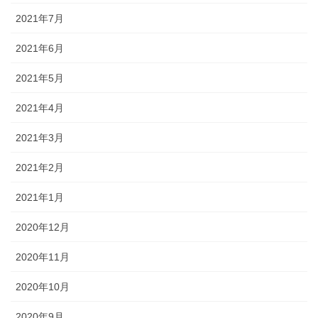
2021年7月
2021年6月
2021年5月
2021年4月
2021年3月
2021年2月
2021年1月
2020年12月
2020年11月
2020年10月
2020年9月