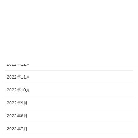
2023年4月
2023年3月
2023年2月
2023年1月
2022年12月
2022年11月
2022年10月
2022年9月
2022年8月
2022年7月