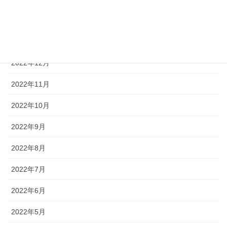
2023年2月
2023年1月
2022年12月
2022年11月
2022年10月
2022年9月
2022年8月
2022年7月
2022年6月
2022年5月