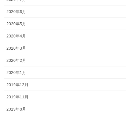
2020年6月
2020年5月
2020年4月
2020年3月
2020年2月
2020年1月
2019年12月
2019年11月
2019年8月