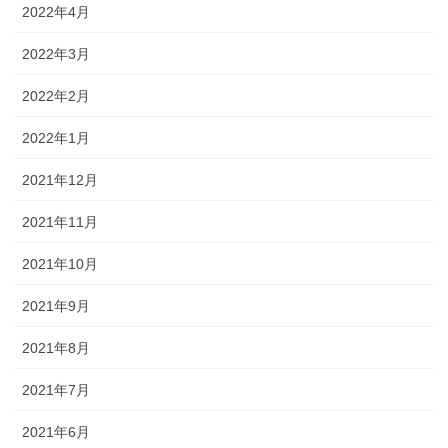
2022年4月
2022年3月
2022年2月
2022年1月
2021年12月
2021年11月
2021年10月
2021年9月
2021年8月
2021年7月
2021年6月