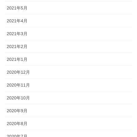
2021年5月
2021年4月
2021年3月
2021年2月
2021年1月
2020年12月
2020年11月
2020年10月
2020年9月
2020年8月
2020年7月