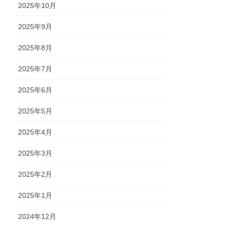
2025年10月
2025年9月
2025年8月
2025年7月
2025年6月
2025年5月
2025年4月
2025年3月
2025年2月
2025年1月
2024年12月