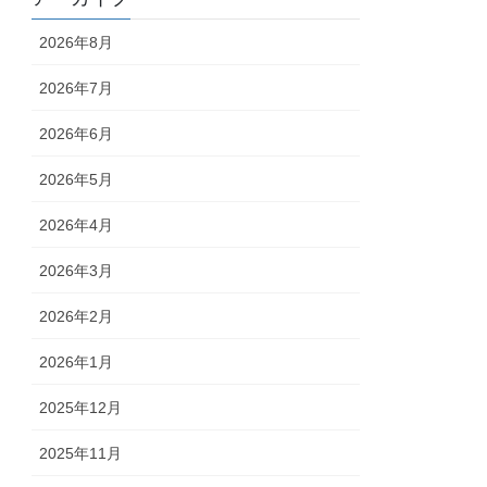
2026年8月
2026年7月
2026年6月
2026年5月
2026年4月
2026年3月
2026年2月
2026年1月
2025年12月
2025年11月