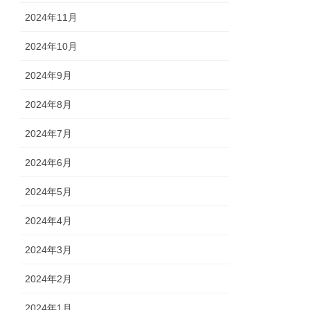
2024年11月
2024年10月
2024年9月
2024年8月
2024年7月
2024年6月
2024年5月
2024年4月
2024年3月
2024年2月
2024年1月