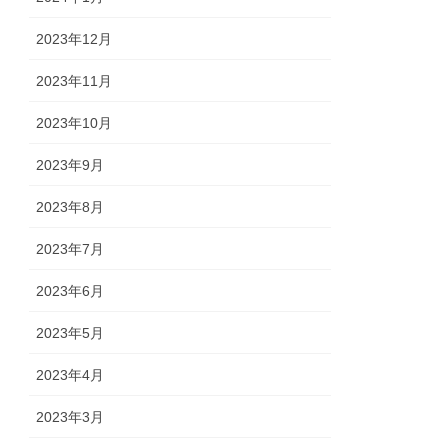
2023年12月
2023年11月
2023年10月
2023年9月
2023年8月
2023年7月
2023年6月
2023年5月
2023年4月
2023年3月