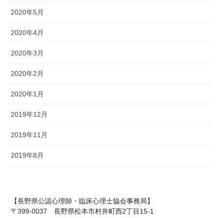
2020年5月
2020年4月
2020年3月
2020年2月
2020年1月
2019年12月
2019年11月
2019年8月
【長野県公認心理師・臨床心理士協会事務局】
〒399-0037 長野県松本市村井町西2丁目15-1