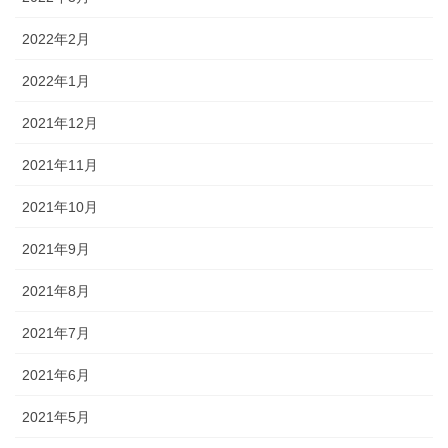
2022年2月
2022年1月
2021年12月
2021年11月
2021年10月
2021年9月
2021年8月
2021年7月
2021年6月
2021年5月