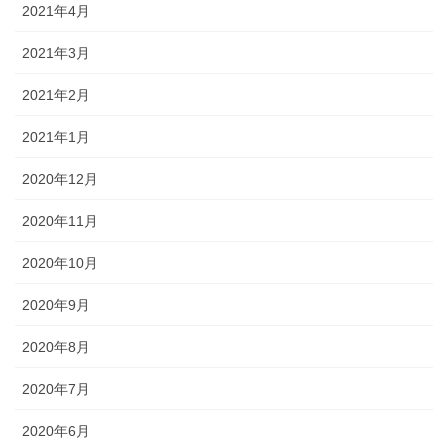
2021年4月
2021年3月
2021年2月
2021年1月
2020年12月
2020年11月
2020年10月
2020年9月
2020年8月
2020年7月
2020年6月