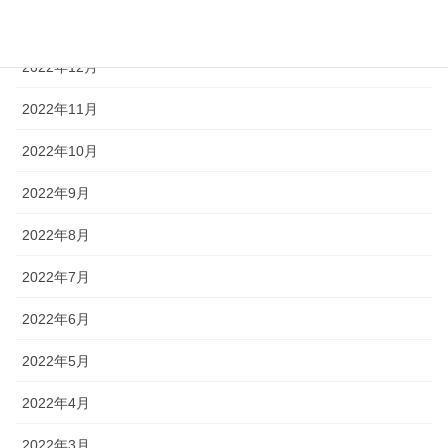
2023年1月
2022年12月
2022年11月
2022年10月
2022年9月
2022年8月
2022年7月
2022年6月
2022年5月
2022年4月
2022年3月