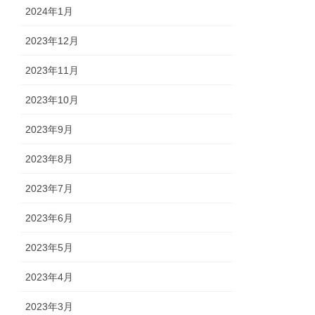
2024年1月
2023年12月
2023年11月
2023年10月
2023年9月
2023年8月
2023年7月
2023年6月
2023年5月
2023年4月
2023年3月