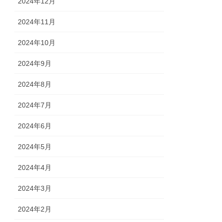
2024年12月
2024年11月
2024年10月
2024年9月
2024年8月
2024年7月
2024年6月
2024年5月
2024年4月
2024年3月
2024年2月