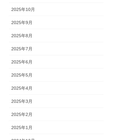
2025年10月
2025年9月
2025年8月
2025年7月
2025年6月
2025年5月
2025年4月
2025年3月
2025年2月
2025年1月