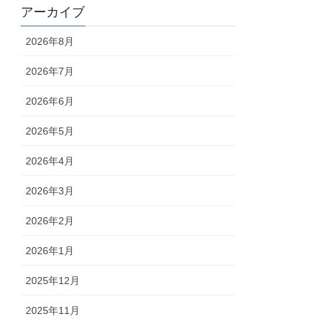
アーカイブ
2026年8月
2026年7月
2026年6月
2026年5月
2026年4月
2026年3月
2026年2月
2026年1月
2025年12月
2025年11月