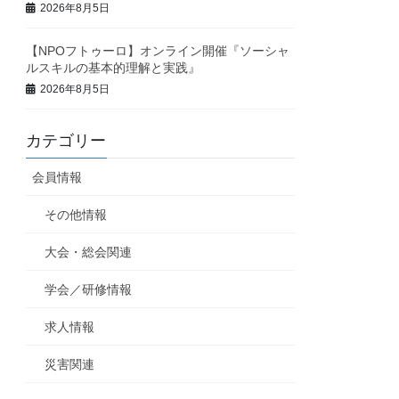
2026年8月5日
【NPOフトゥーロ】オンライン開催『ソーシャ
ルスキルの基本的理解と実践』
2026年8月5日
カテゴリー
会員情報
その他情報
大会・総会関連
学会／研修情報
求人情報
災害関連