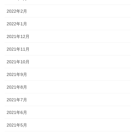
2022年2月
2022年1月
2021年12月
2021年11月
2021年10月
2021年9月
2021年8月
2021年7月
2021年6月
2021年5月