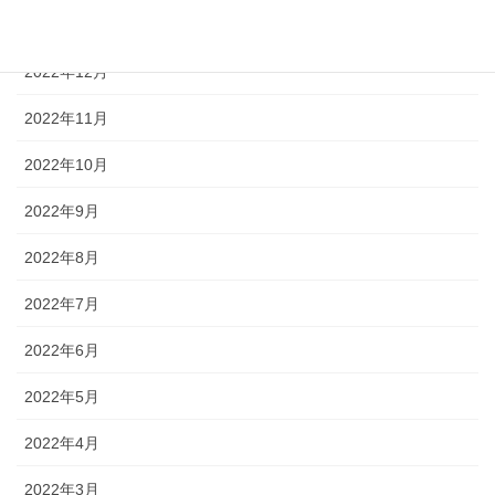
2023年1月
2022年12月
2022年11月
2022年10月
2022年9月
2022年8月
2022年7月
2022年6月
2022年5月
2022年4月
2022年3月