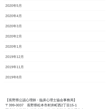
2020年5月
2020年4月
2020年3月
2020年2月
2020年1月
2019年12月
2019年11月
2019年8月
【長野県公認心理師・臨床心理士協会事務局】
〒399-0037 長野県松本市村井町西2丁目15-1