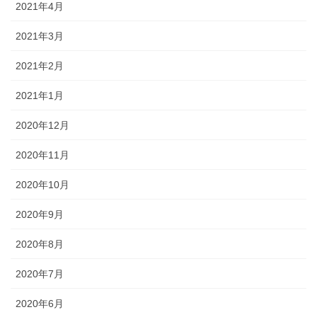
2021年4月
2021年3月
2021年2月
2021年1月
2020年12月
2020年11月
2020年10月
2020年9月
2020年8月
2020年7月
2020年6月