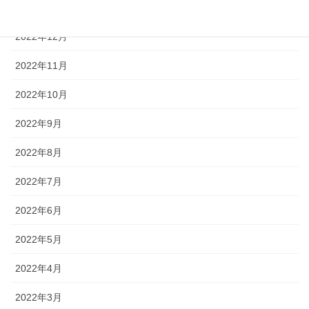
2023年1月
2022年12月
2022年11月
2022年10月
2022年9月
2022年8月
2022年7月
2022年6月
2022年5月
2022年4月
2022年3月