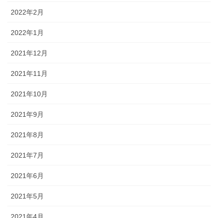
2022年2月
2022年1月
2021年12月
2021年11月
2021年10月
2021年9月
2021年8月
2021年7月
2021年6月
2021年5月
2021年4月