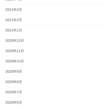
2021年3月
2021年2月
2021年1月
2020年12月
2020年11月
2020年10月
2020年9月
2020年8月
2020年7月
2020年6月