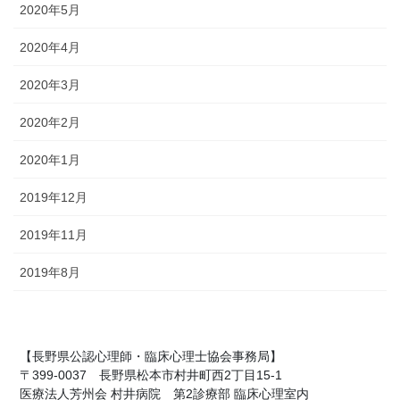
2020年5月
2020年4月
2020年3月
2020年2月
2020年1月
2019年12月
2019年11月
2019年8月
【長野県公認心理師・臨床心理士協会事務局】
〒399-0037 長野県松本市村井町西2丁目15-1
医療法人芳州会 村井病院 第2診療部 臨床心理室内