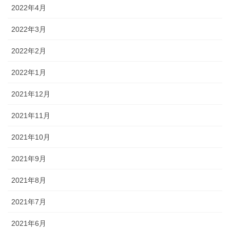
2022年4月
2022年3月
2022年2月
2022年1月
2021年12月
2021年11月
2021年10月
2021年9月
2021年8月
2021年7月
2021年6月