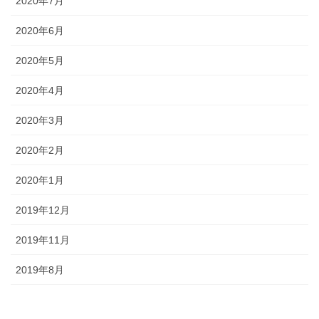
2020年7月
2020年6月
2020年5月
2020年4月
2020年3月
2020年2月
2020年1月
2019年12月
2019年11月
2019年8月