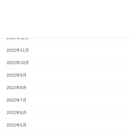
2023年3月
2023年2月
2023年1月
2022年12月
2022年11月
2022年10月
2022年9月
2022年8月
2022年7月
2022年6月
2022年5月