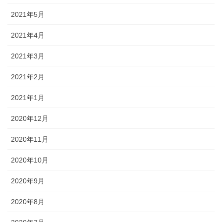
2021年5月
2021年4月
2021年3月
2021年2月
2021年1月
2020年12月
2020年11月
2020年10月
2020年9月
2020年8月