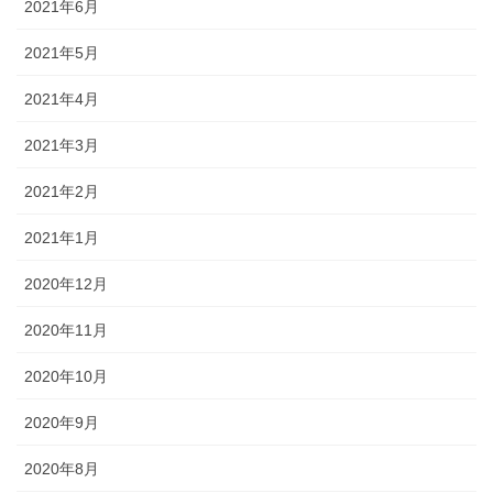
2021年6月
2021年5月
2021年4月
2021年3月
2021年2月
2021年1月
2020年12月
2020年11月
2020年10月
2020年9月
2020年8月