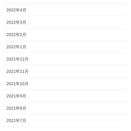
2022年4月
2022年3月
2022年2月
2022年1月
2021年12月
2021年11月
2021年10月
2021年9月
2021年8月
2021年7月