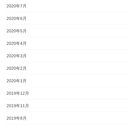
2020年7月
2020年6月
2020年5月
2020年4月
2020年3月
2020年2月
2020年1月
2019年12月
2019年11月
2019年8月