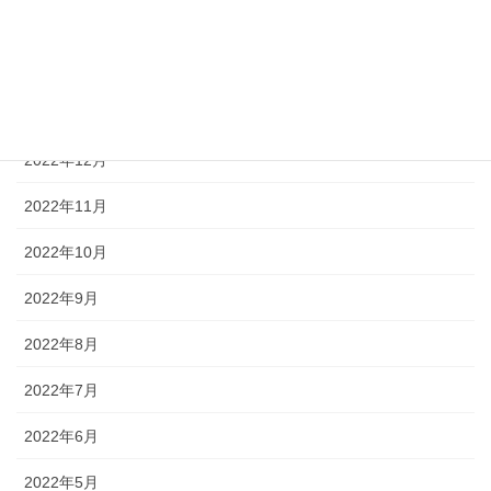
2023年3月
2023年2月
2023年1月
2022年12月
2022年11月
2022年10月
2022年9月
2022年8月
2022年7月
2022年6月
2022年5月