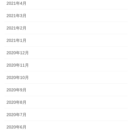
2021年4月
2021年3月
2021年2月
2021年1月
2020年12月
2020年11月
2020年10月
2020年9月
2020年8月
2020年7月
2020年6月