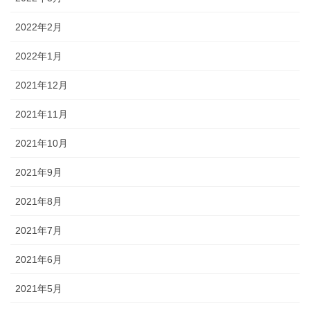
2022年2月
2022年1月
2021年12月
2021年11月
2021年10月
2021年9月
2021年8月
2021年7月
2021年6月
2021年5月