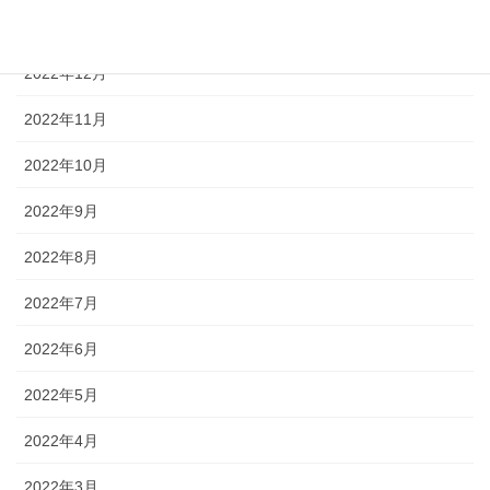
2023年1月
2022年12月
2022年11月
2022年10月
2022年9月
2022年8月
2022年7月
2022年6月
2022年5月
2022年4月
2022年3月