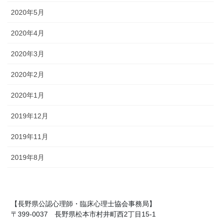
2020年5月
2020年4月
2020年3月
2020年2月
2020年1月
2019年12月
2019年11月
2019年8月
【長野県公認心理師・臨床心理士協会事務局】
〒399-0037 長野県松本市村井町西2丁目15-1