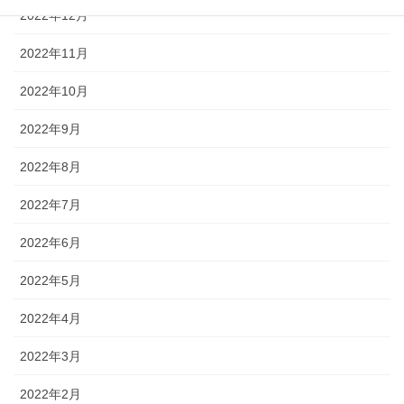
2022年12月
2022年11月
2022年10月
2022年9月
2022年8月
2022年7月
2022年6月
2022年5月
2022年4月
2022年3月
2022年2月