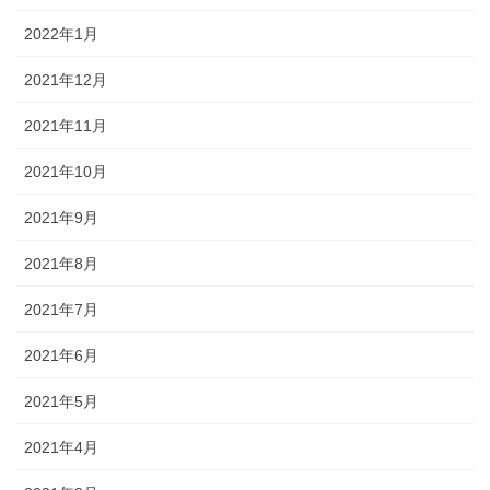
2022年1月
2021年12月
2021年11月
2021年10月
2021年9月
2021年8月
2021年7月
2021年6月
2021年5月
2021年4月