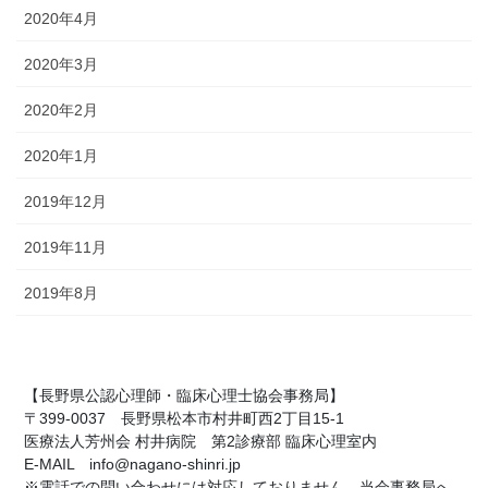
2020年4月
2020年3月
2020年2月
2020年1月
2019年12月
2019年11月
2019年8月
【長野県公認心理師・臨床心理士協会事務局】
〒399-0037 長野県松本市村井町西2丁目15-1
医療法人芳州会 村井病院 第2診療部 臨床心理室内
E-MAIL info@nagano-shinri.jp
※電話での問い合わせには対応しておりません。当会事務局へ