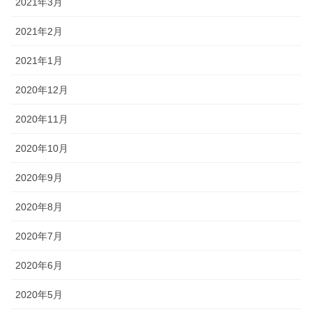
2021年3月
2021年2月
2021年1月
2020年12月
2020年11月
2020年10月
2020年9月
2020年8月
2020年7月
2020年6月
2020年5月