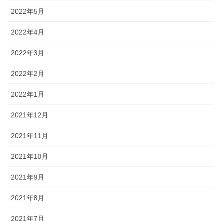
2022年5月
2022年4月
2022年3月
2022年2月
2022年1月
2021年12月
2021年11月
2021年10月
2021年9月
2021年8月
2021年7月