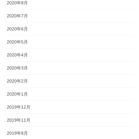
2020年8月
2020年7月
2020年6月
2020年5月
2020年4月
2020年3月
2020年2月
2020年1月
2019年12月
2019年11月
2019年8月