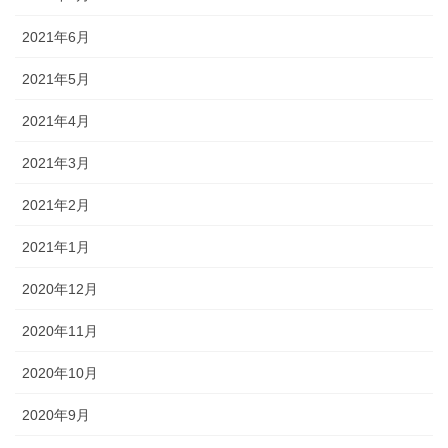
2021年6月
2021年5月
2021年4月
2021年3月
2021年2月
2021年1月
2020年12月
2020年11月
2020年10月
2020年9月