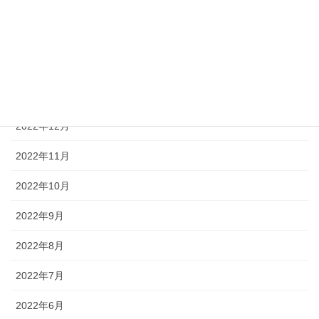
2023年4月
2023年3月
2023年2月
2023年1月
2022年12月
2022年11月
2022年10月
2022年9月
2022年8月
2022年7月
2022年6月