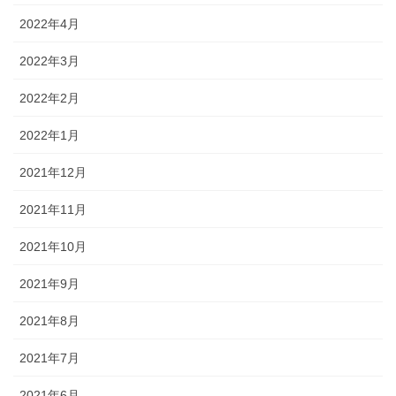
2022年4月
2022年3月
2022年2月
2022年1月
2021年12月
2021年11月
2021年10月
2021年9月
2021年8月
2021年7月
2021年6月