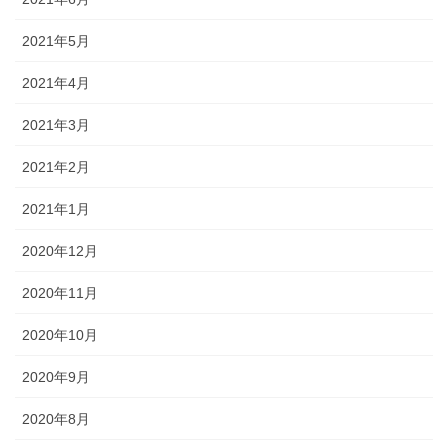
2021年5月
2021年4月
2021年3月
2021年2月
2021年1月
2020年12月
2020年11月
2020年10月
2020年9月
2020年8月