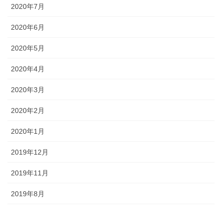
2020年7月
2020年6月
2020年5月
2020年4月
2020年3月
2020年2月
2020年1月
2019年12月
2019年11月
2019年8月