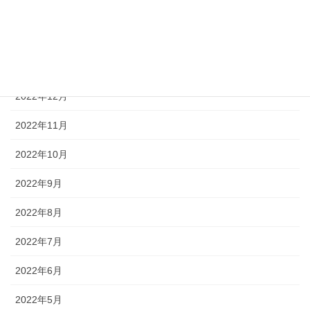
2023年3月
2023年2月
2023年1月
2022年12月
2022年11月
2022年10月
2022年9月
2022年8月
2022年7月
2022年6月
2022年5月