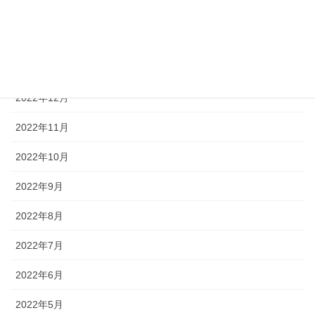
2023年3月
2023年2月
2023年1月
2022年12月
2022年11月
2022年10月
2022年9月
2022年8月
2022年7月
2022年6月
2022年5月