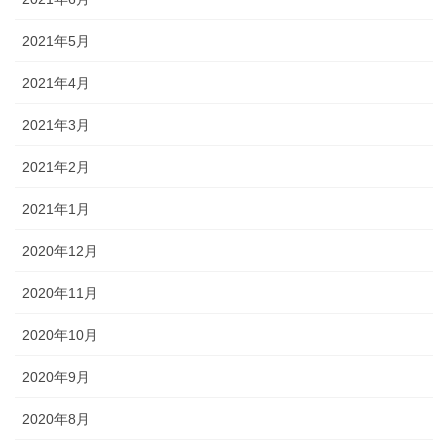
2021年5月
2021年4月
2021年3月
2021年2月
2021年1月
2020年12月
2020年11月
2020年10月
2020年9月
2020年8月