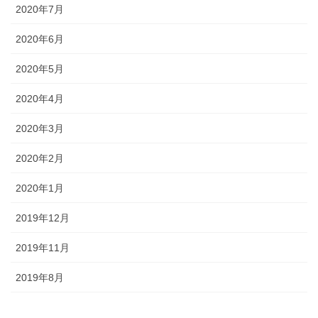
2020年7月
2020年6月
2020年5月
2020年4月
2020年3月
2020年2月
2020年1月
2019年12月
2019年11月
2019年8月