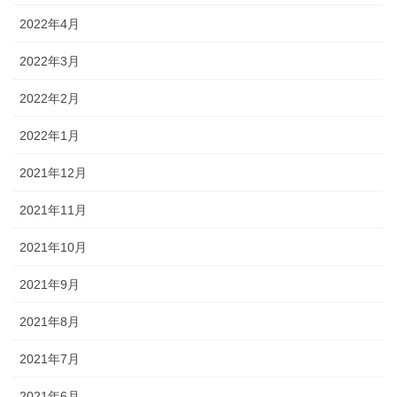
2022年4月
2022年3月
2022年2月
2022年1月
2021年12月
2021年11月
2021年10月
2021年9月
2021年8月
2021年7月
2021年6月