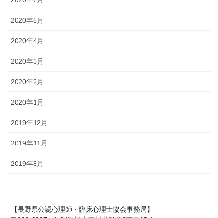
2020年5月
2020年4月
2020年3月
2020年2月
2020年1月
2019年12月
2019年11月
2019年8月
【長野県公認心理師・臨床心理士協会事務局】