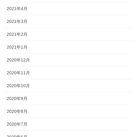
2021年4月
2021年3月
2021年2月
2021年1月
2020年12月
2020年11月
2020年10月
2020年9月
2020年8月
2020年7月
2020年6月