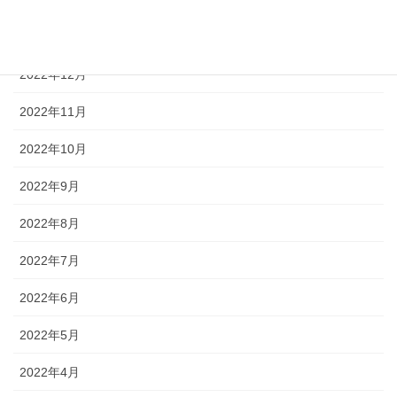
2023年1月
2022年12月
2022年11月
2022年10月
2022年9月
2022年8月
2022年7月
2022年6月
2022年5月
2022年4月