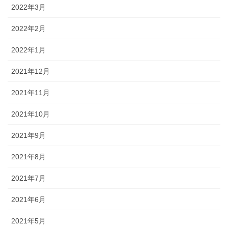
2022年3月
2022年2月
2022年1月
2021年12月
2021年11月
2021年10月
2021年9月
2021年8月
2021年7月
2021年6月
2021年5月