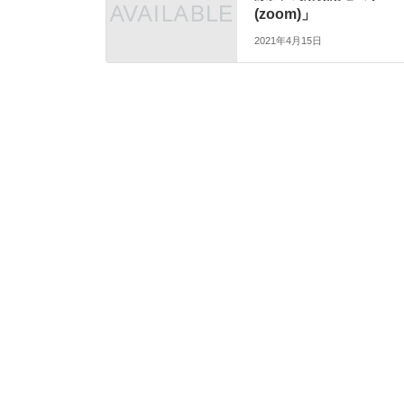
(zoom)」
2021年4月15日