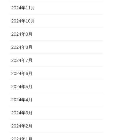
2024年11月
2024年10月
2024年9月
2024年8月
2024年7月
2024年6月
2024年5月
2024年4月
2024年3月
2024年2月
2024年1月