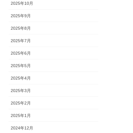
2025年10月
2025年9月
2025年8月
2025年7月
2025年6月
2025年5月
2025年4月
2025年3月
2025年2月
2025年1月
2024年12月