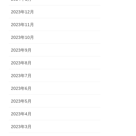
2023年12月
2023年11月
2023年10月
2023年9月
2023年8月
2023年7月
2023年6月
2023年5月
2023年4月
2023年3月