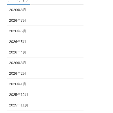
2026年8月
2026年7月
2026年6月
2026年5月
2026年4月
2026年3月
2026年2月
2026年1月
2025年12月
2025年11月