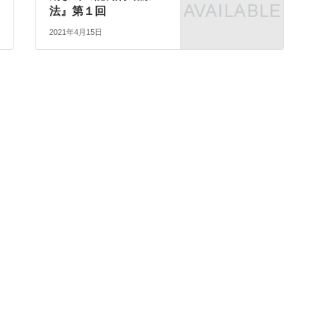
法』第１回
2021年4月15日