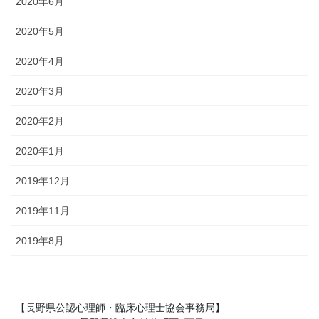
2020年6月
2020年5月
2020年4月
2020年3月
2020年2月
2020年1月
2019年12月
2019年11月
2019年8月
【長野県公認心理師・臨床心理士協会事務局】