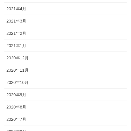
2021年4月
2021年3月
2021年2月
2021年1月
2020年12月
2020年11月
2020年10月
2020年9月
2020年8月
2020年7月