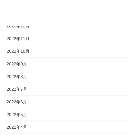
2023年2月
2023年1月
2022年12月
2022年11月
2022年10月
2022年9月
2022年8月
2022年7月
2022年6月
2022年5月
2022年4月