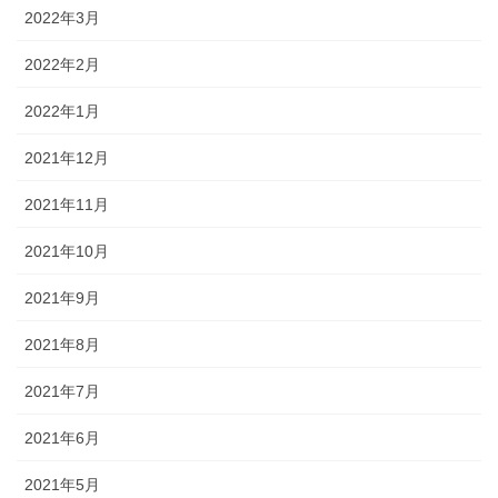
2022年3月
2022年2月
2022年1月
2021年12月
2021年11月
2021年10月
2021年9月
2021年8月
2021年7月
2021年6月
2021年5月