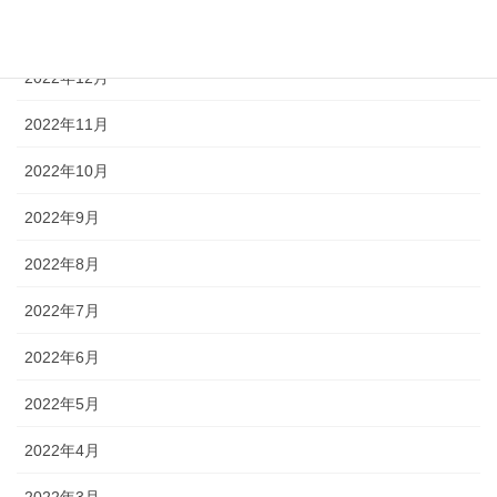
2023年1月
2022年12月
2022年11月
2022年10月
2022年9月
2022年8月
2022年7月
2022年6月
2022年5月
2022年4月
2022年3月