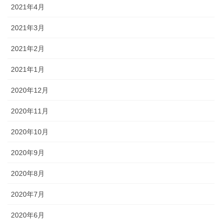
2021年4月
2021年3月
2021年2月
2021年1月
2020年12月
2020年11月
2020年10月
2020年9月
2020年8月
2020年7月
2020年6月