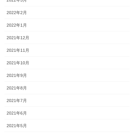
2022年2月
2022年1月
2021年12月
2021年11月
2021年10月
2021年9月
2021年8月
2021年7月
2021年6月
2021年5月