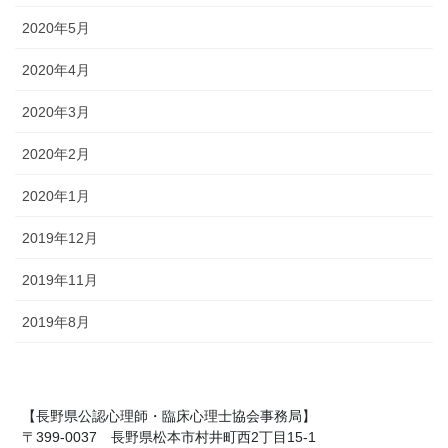
2020年5月
2020年4月
2020年3月
2020年2月
2020年1月
2019年12月
2019年11月
2019年8月
【長野県公認心理師・臨床心理士協会事務局】
〒399-0037 長野県松本市村井町西2丁目15-1