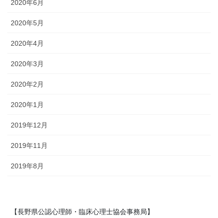
2020年6月
2020年5月
2020年4月
2020年3月
2020年2月
2020年1月
2019年12月
2019年11月
2019年8月
【長野県公認心理師・臨床心理士協会事務局】