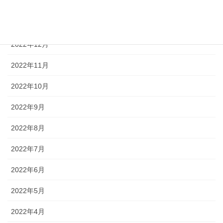
2023年2月
2023年1月
2022年12月
2022年11月
2022年10月
2022年9月
2022年8月
2022年7月
2022年6月
2022年5月
2022年4月