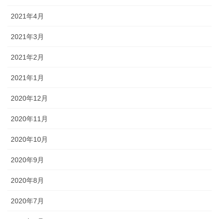
2021年4月
2021年3月
2021年2月
2021年1月
2020年12月
2020年11月
2020年10月
2020年9月
2020年8月
2020年7月