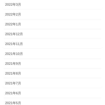
2022年3月
2022年2月
2022年1月
2021年12月
2021年11月
2021年10月
2021年9月
2021年8月
2021年7月
2021年6月
2021年5月