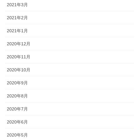
2021年3月
2021年2月
2021年1月
2020年12月
2020年11月
2020年10月
2020年9月
2020年8月
2020年7月
2020年6月
2020年5月