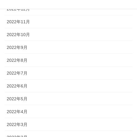
2022年12月
2022年11月
2022年10月
2022年9月
2022年8月
2022年7月
2022年6月
2022年5月
2022年4月
2022年3月