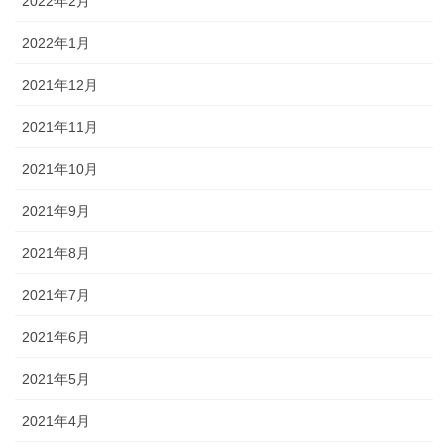
2022年2月
2022年1月
2021年12月
2021年11月
2021年10月
2021年9月
2021年8月
2021年7月
2021年6月
2021年5月
2021年4月