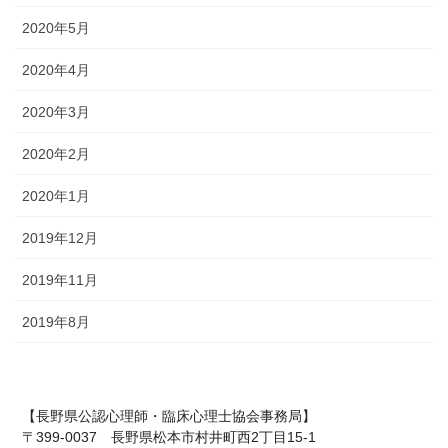
2020年5月
2020年4月
2020年3月
2020年2月
2020年1月
2019年12月
2019年11月
2019年8月
【長野県公認心理師・臨床心理士協会事務局】
〒399-0037 長野県松本市村井町西2丁目15-1