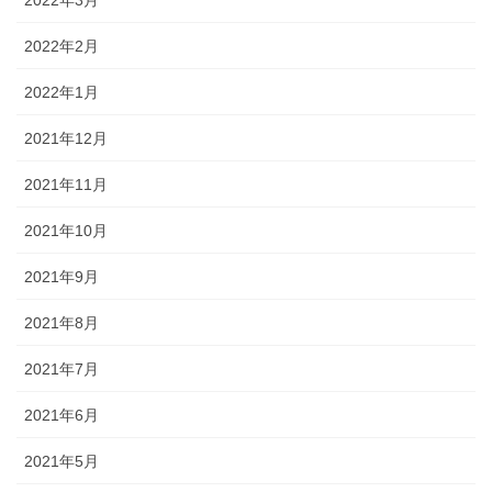
2022年2月
2022年1月
2021年12月
2021年11月
2021年10月
2021年9月
2021年8月
2021年7月
2021年6月
2021年5月