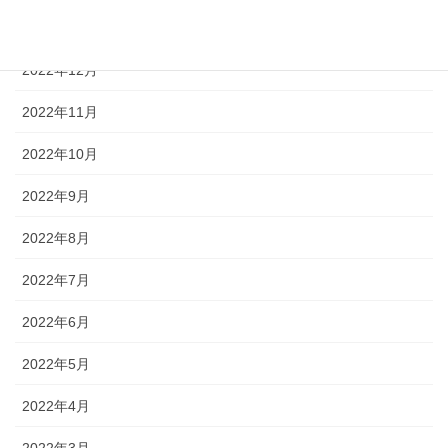
2023年1月
2022年12月
2022年11月
2022年10月
2022年9月
2022年8月
2022年7月
2022年6月
2022年5月
2022年4月
2022年3月