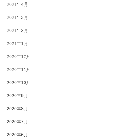
2021年4月
2021年3月
2021年2月
2021年1月
2020年12月
2020年11月
2020年10月
2020年9月
2020年8月
2020年7月
2020年6月