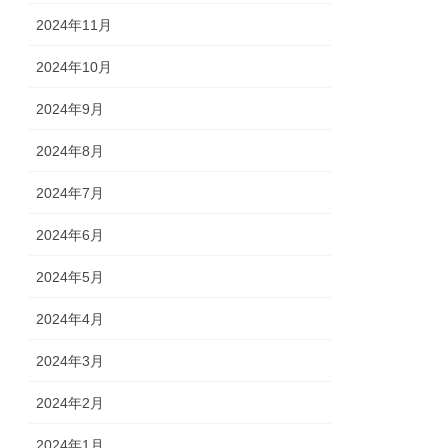
2024年11月
2024年10月
2024年9月
2024年8月
2024年7月
2024年6月
2024年5月
2024年4月
2024年3月
2024年2月
2024年1月