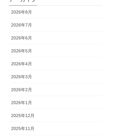
2026年8月
2026年7月
2026年6月
2026年5月
2026年4月
2026年3月
2026年2月
2026年1月
2025年12月
2025年11月