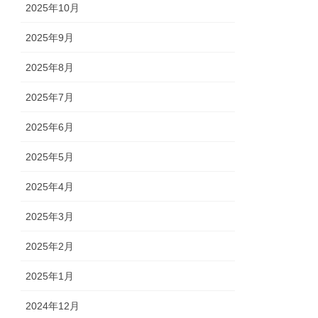
2025年10月
2025年9月
2025年8月
2025年7月
2025年6月
2025年5月
2025年4月
2025年3月
2025年2月
2025年1月
2024年12月