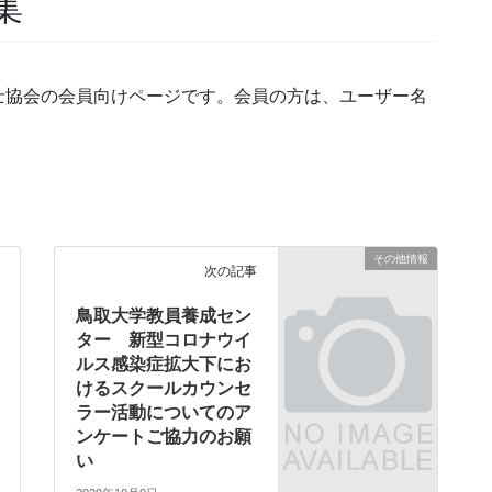
集
士協会の会員向けページです。会員の方は、ユーザー名
その他情報
次の記事
鳥取大学教員養成セン
ター 新型コロナウイ
ルス感染症拡大下にお
けるスクールカウンセ
ラー活動についてのア
ンケートご協力のお願
い