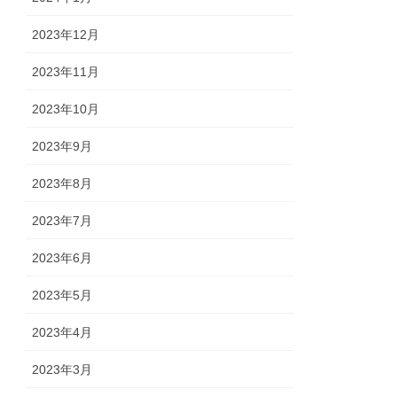
2023年12月
2023年11月
2023年10月
2023年9月
2023年8月
2023年7月
2023年6月
2023年5月
2023年4月
2023年3月