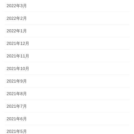
2022年3月
2022年2月
2022年1月
2021年12月
2021年11月
2021年10月
2021年9月
2021年8月
2021年7月
2021年6月
2021年5月