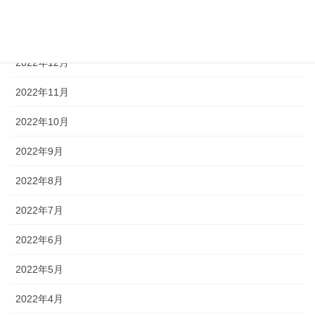
2023年2月
2023年1月
2022年12月
2022年11月
2022年10月
2022年9月
2022年8月
2022年7月
2022年6月
2022年5月
2022年4月