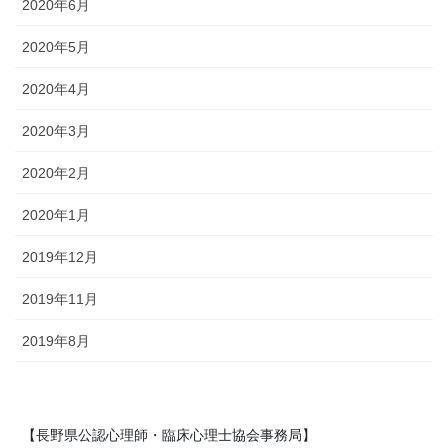
2020年6月
2020年5月
2020年4月
2020年3月
2020年2月
2020年1月
2019年12月
2019年11月
2019年8月
【長野県公認心理師・臨床心理士協会事務局】