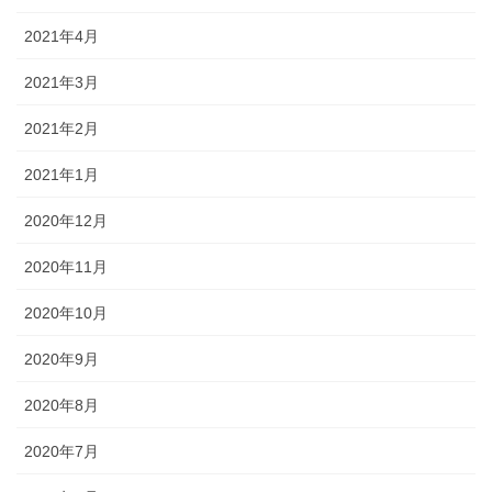
2021年4月
2021年3月
2021年2月
2021年1月
2020年12月
2020年11月
2020年10月
2020年9月
2020年8月
2020年7月