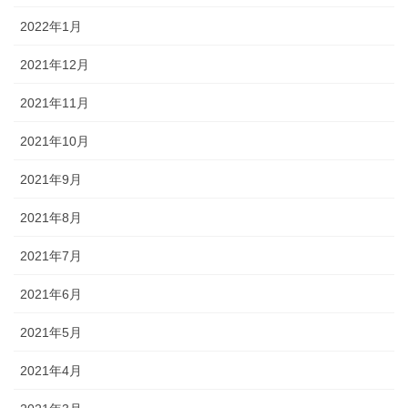
2022年1月
2021年12月
2021年11月
2021年10月
2021年9月
2021年8月
2021年7月
2021年6月
2021年5月
2021年4月