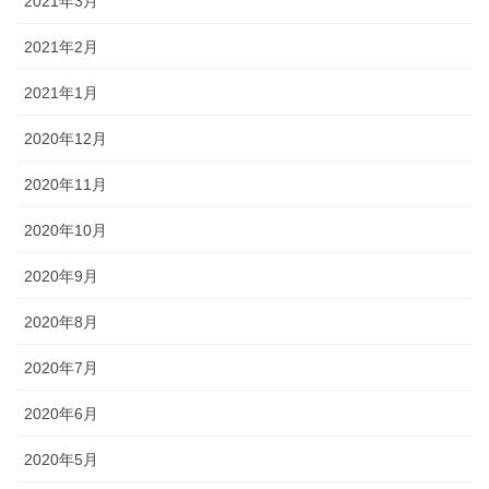
2021年3月
2021年2月
2021年1月
2020年12月
2020年11月
2020年10月
2020年9月
2020年8月
2020年7月
2020年6月
2020年5月