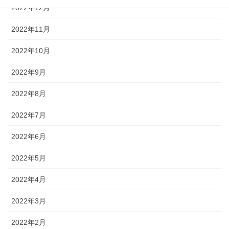
2022年12月
2022年11月
2022年10月
2022年9月
2022年8月
2022年7月
2022年6月
2022年5月
2022年4月
2022年3月
2022年2月