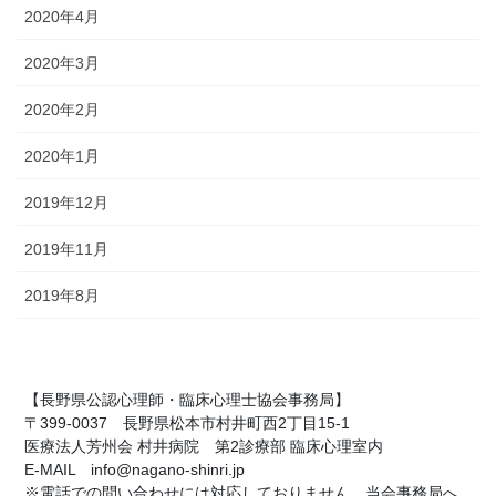
2020年4月
2020年3月
2020年2月
2020年1月
2019年12月
2019年11月
2019年8月
【長野県公認心理師・臨床心理士協会事務局】
〒399-0037 長野県松本市村井町西2丁目15-1
医療法人芳州会 村井病院 第2診療部 臨床心理室内
E-MAIL info@nagano-shinri.jp
※電話での問い合わせには対応しておりません。当会事務局へ