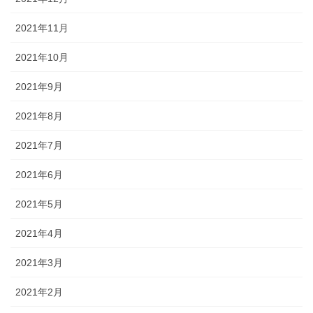
2021年11月
2021年10月
2021年9月
2021年8月
2021年7月
2021年6月
2021年5月
2021年4月
2021年3月
2021年2月