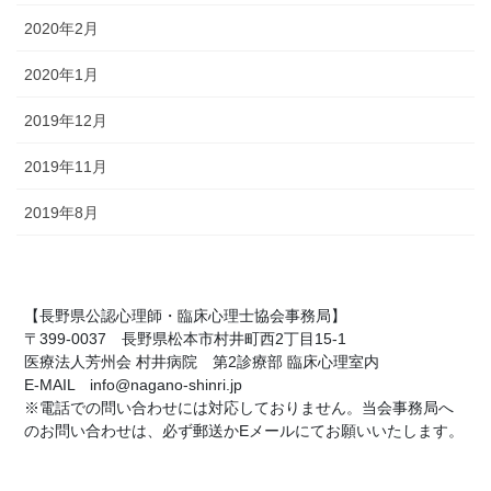
2020年2月
2020年1月
2019年12月
2019年11月
2019年8月
【長野県公認心理師・臨床心理士協会事務局】
〒399-0037 長野県松本市村井町西2丁目15-1
医療法人芳州会 村井病院 第2診療部 臨床心理室内
E-MAIL info@nagano-shinri.jp
※電話での問い合わせには対応しておりません。当会事務局へ
のお問い合わせは、必ず郵送かEメールにてお願いいたします。