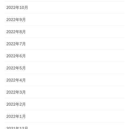
2022年10月
2022年9月
2022年8月
2022年7月
2022年6月
2022年5月
2022年4月
2022年3月
2022年2月
2022年1月
2021年12月