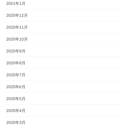
2021年1月
2020年12月
2020年11月
2020年10月
2020年9月
2020年8月
2020年7月
2020年6月
2020年5月
2020年4月
2020年3月