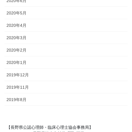
2020年6月
2020年5月
2020年4月
2020年3月
2020年2月
2020年1月
2019年12月
2019年11月
2019年8月
【長野県公認心理師・臨床心理士協会事務局】