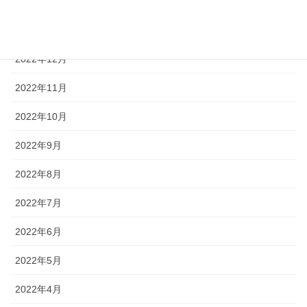
2023年2月
2023年1月
2022年12月
2022年11月
2022年10月
2022年9月
2022年8月
2022年7月
2022年6月
2022年5月
2022年4月