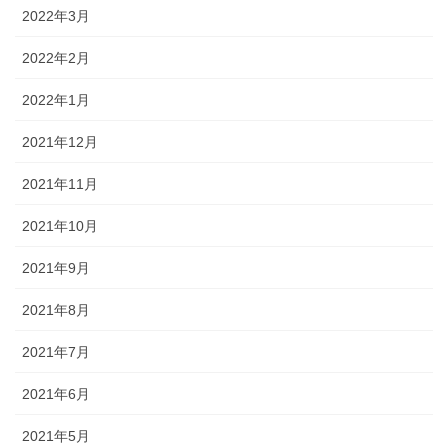
2022年3月
2022年2月
2022年1月
2021年12月
2021年11月
2021年10月
2021年9月
2021年8月
2021年7月
2021年6月
2021年5月