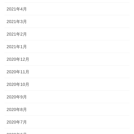
2021年4月
2021年3月
2021年2月
2021年1月
2020年12月
2020年11月
2020年10月
2020年9月
2020年8月
2020年7月