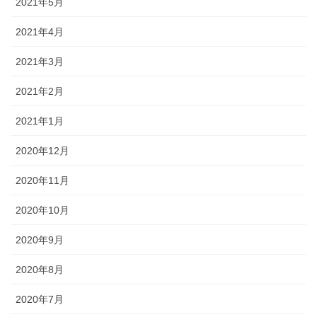
2021年5月
2021年4月
2021年3月
2021年2月
2021年1月
2020年12月
2020年11月
2020年10月
2020年9月
2020年8月
2020年7月