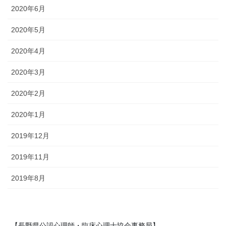
2020年6月
2020年5月
2020年4月
2020年3月
2020年2月
2020年1月
2019年12月
2019年11月
2019年8月
【長野県公認心理師・臨床心理士協会事務局】