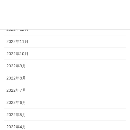
2023年2月
2023年1月
2022年12月
2022年11月
2022年10月
2022年9月
2022年8月
2022年7月
2022年6月
2022年5月
2022年4月