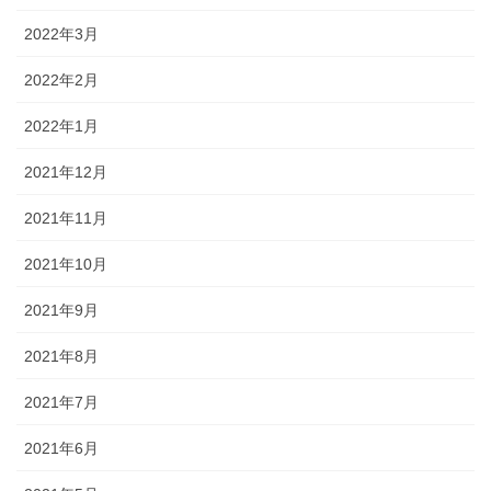
2022年3月
2022年2月
2022年1月
2021年12月
2021年11月
2021年10月
2021年9月
2021年8月
2021年7月
2021年6月