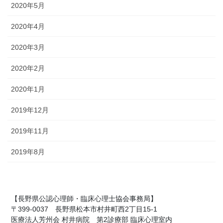
2020年5月
2020年4月
2020年3月
2020年2月
2020年1月
2019年12月
2019年11月
2019年8月
【長野県公認心理師・臨床心理士協会事務局】
〒399-0037 長野県松本市村井町西2丁目15-1
医療法人芳州会 村井病院 第2診療部 臨床心理室内