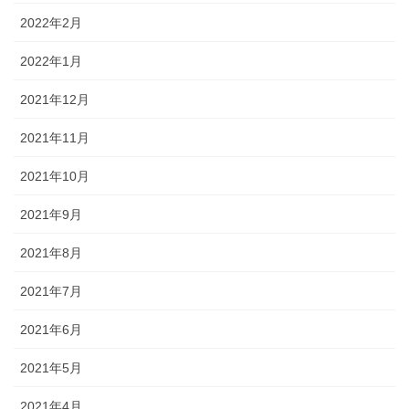
2022年2月
2022年1月
2021年12月
2021年11月
2021年10月
2021年9月
2021年8月
2021年7月
2021年6月
2021年5月
2021年4月