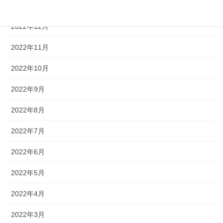
2023年1月
2022年12月
2022年11月
2022年10月
2022年9月
2022年8月
2022年7月
2022年6月
2022年5月
2022年4月
2022年3月