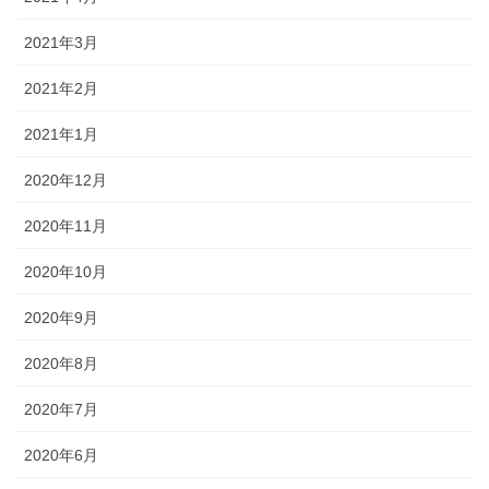
2021年3月
2021年2月
2021年1月
2020年12月
2020年11月
2020年10月
2020年9月
2020年8月
2020年7月
2020年6月