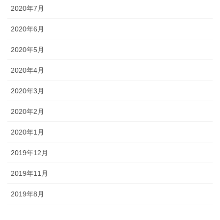
2020年7月
2020年6月
2020年5月
2020年4月
2020年3月
2020年2月
2020年1月
2019年12月
2019年11月
2019年8月