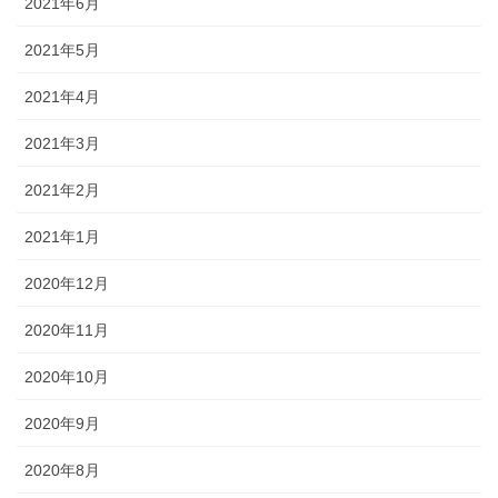
2021年6月
2021年5月
2021年4月
2021年3月
2021年2月
2021年1月
2020年12月
2020年11月
2020年10月
2020年9月
2020年8月