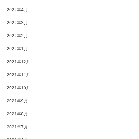
2022年4月
2022年3月
2022年2月
2022年1月
2021年12月
2021年11月
2021年10月
2021年9月
2021年8月
2021年7月