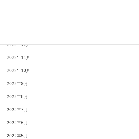
2023年3月
2023年2月
2023年1月
2022年12月
2022年11月
2022年10月
2022年9月
2022年8月
2022年7月
2022年6月
2022年5月