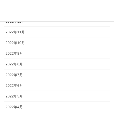
2023年1月
2022年12月
2022年11月
2022年10月
2022年9月
2022年8月
2022年7月
2022年6月
2022年5月
2022年4月