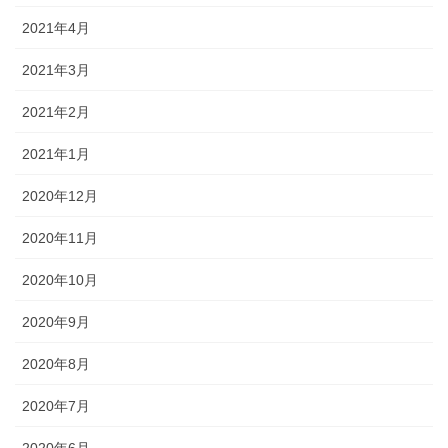
2021年4月
2021年3月
2021年2月
2021年1月
2020年12月
2020年11月
2020年10月
2020年9月
2020年8月
2020年7月
2020年6月