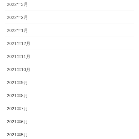
2022年3月
2022年2月
2022年1月
2021年12月
2021年11月
2021年10月
2021年9月
2021年8月
2021年7月
2021年6月
2021年5月