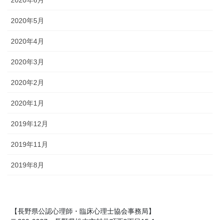
2020年5月
2020年4月
2020年3月
2020年2月
2020年1月
2019年12月
2019年11月
2019年8月
【長野県公認心理師・臨床心理士協会事務局】