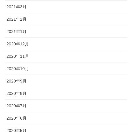
2021年3月
2021年2月
2021年1月
2020年12月
2020年11月
2020年10月
2020年9月
2020年8月
2020年7月
2020年6月
2020年5月