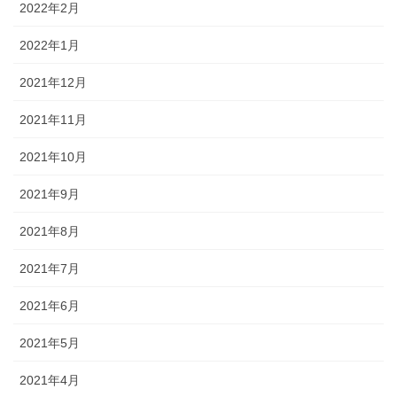
2022年2月
2022年1月
2021年12月
2021年11月
2021年10月
2021年9月
2021年8月
2021年7月
2021年6月
2021年5月
2021年4月