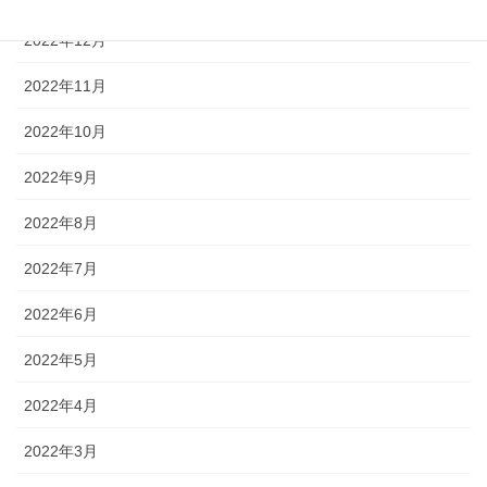
2022年12月
2022年11月
2022年10月
2022年9月
2022年8月
2022年7月
2022年6月
2022年5月
2022年4月
2022年3月