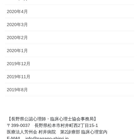
2020年4月
2020年3月
2020年2月
2020年1月
2019年12月
2019年11月
2019年8月
【長野県公認心理師・臨床心理士協会事務局】
〒399-0037 長野県松本市村井町西2丁目15-1
医療法人芳州会 村井病院 第2診療部 臨床心理室内
E-MAIL info@nagano-shinri.jp