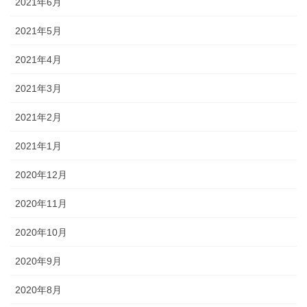
2021年6月
2021年5月
2021年4月
2021年3月
2021年2月
2021年1月
2020年12月
2020年11月
2020年10月
2020年9月
2020年8月