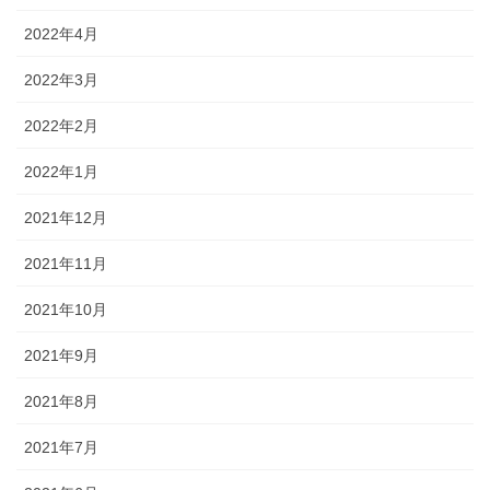
2022年4月
2022年3月
2022年2月
2022年1月
2021年12月
2021年11月
2021年10月
2021年9月
2021年8月
2021年7月