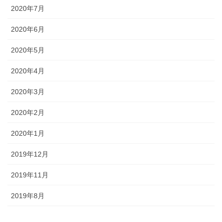
2020年7月
2020年6月
2020年5月
2020年4月
2020年3月
2020年2月
2020年1月
2019年12月
2019年11月
2019年8月