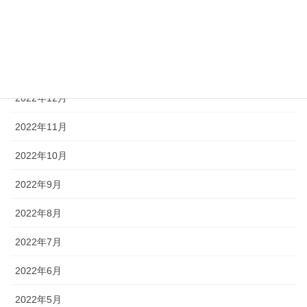
2023年3月
2023年2月
2023年1月
2022年12月
2022年11月
2022年10月
2022年9月
2022年8月
2022年7月
2022年6月
2022年5月