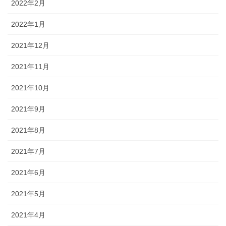
2022年2月
2022年1月
2021年12月
2021年11月
2021年10月
2021年9月
2021年8月
2021年7月
2021年6月
2021年5月
2021年4月