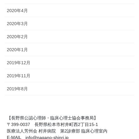
2020年4月
2020年3月
2020年2月
2020年1月
2019年12月
2019年11月
2019年8月
【長野県公認心理師・臨床心理士協会事務局】
〒399-0037 長野県松本市村井町西2丁目15-1
医療法人芳州会 村井病院 第2診療部 臨床心理室内
E-MAIL info@nagano-shinri.jp