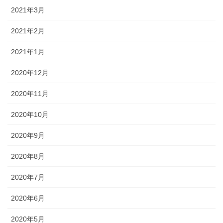
2021年3月
2021年2月
2021年1月
2020年12月
2020年11月
2020年10月
2020年9月
2020年8月
2020年7月
2020年6月
2020年5月