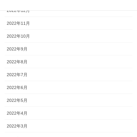
2022年12月
2022年11月
2022年10月
2022年9月
2022年8月
2022年7月
2022年6月
2022年5月
2022年4月
2022年3月