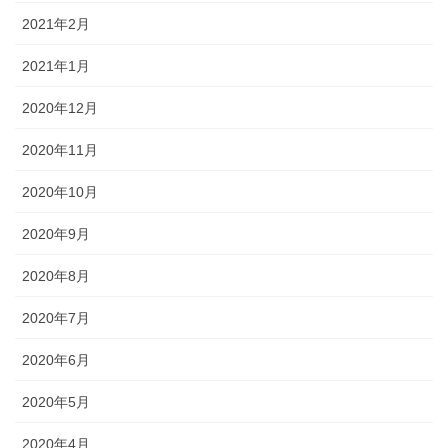
2021年2月
2021年1月
2020年12月
2020年11月
2020年10月
2020年9月
2020年8月
2020年7月
2020年6月
2020年5月
2020年4月