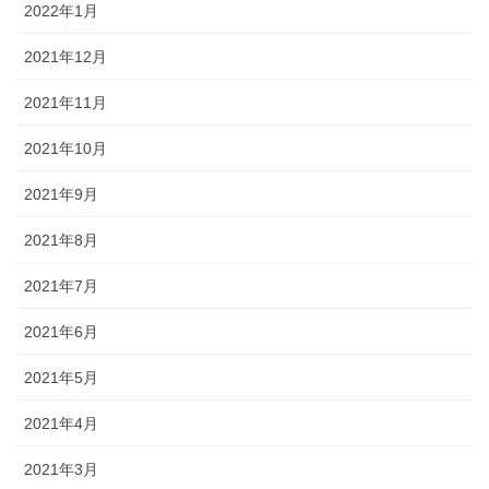
2022年1月
2021年12月
2021年11月
2021年10月
2021年9月
2021年8月
2021年7月
2021年6月
2021年5月
2021年4月
2021年3月