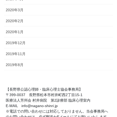
2020年3月
2020年2月
2020年1月
2019年12月
2019年11月
2019年8月
【長野県公認心理師・臨床心理士協会事務局】
〒399-0037 長野県松本市村井町西2丁目15-1
医療法人芳州会 村井病院 第2診療部 臨床心理室内
E-MAIL info@nagano-shinri.jp
※電話での問い合わせには対応しておりません。当会事務局へ
のお問い合わせは、必ず郵送かEメールにてお願いいたします。