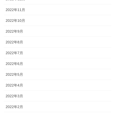
2022年11月
2022年10月
2022年9月
2022年8月
2022年7月
2022年6月
2022年5月
2022年4月
2022年3月
2022年2月