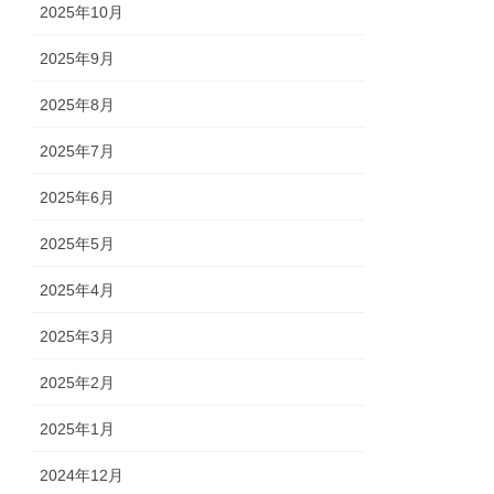
2025年10月
2025年9月
2025年8月
2025年7月
2025年6月
2025年5月
2025年4月
2025年3月
2025年2月
2025年1月
2024年12月