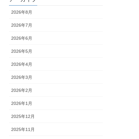
2026年8月
2026年7月
2026年6月
2026年5月
2026年4月
2026年3月
2026年2月
2026年1月
2025年12月
2025年11月