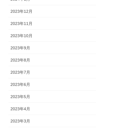
2023年12月
2023年11月
2023年10月
2023年9月
2023年8月
2023年7月
2023年6月
2023年5月
2023年4月
2023年3月