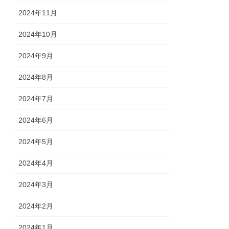
2024年11月
2024年10月
2024年9月
2024年8月
2024年7月
2024年6月
2024年5月
2024年4月
2024年3月
2024年2月
2024年1月