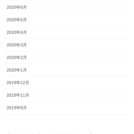
2020年6月
2020年5月
2020年4月
2020年3月
2020年2月
2020年1月
2019年12月
2019年11月
2019年8月