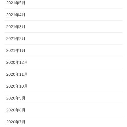
2021年5月
2021年4月
2021年3月
2021年2月
2021年1月
2020年12月
2020年11月
2020年10月
2020年9月
2020年8月
2020年7月