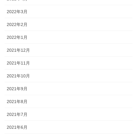
2022年3月
2022年2月
2022年1月
2021年12月
2021年11月
2021年10月
2021年9月
2021年8月
2021年7月
2021年6月