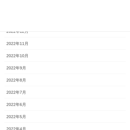
2023年2月
2023年1月
2022年12月
2022年11月
2022年10月
2022年9月
2022年8月
2022年7月
2022年6月
2022年5月
2022年4月