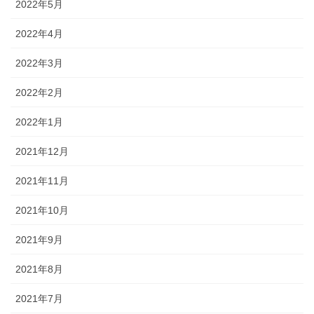
2022年5月
2022年4月
2022年3月
2022年2月
2022年1月
2021年12月
2021年11月
2021年10月
2021年9月
2021年8月
2021年7月