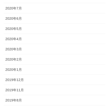
2020年7月
2020年6月
2020年5月
2020年4月
2020年3月
2020年2月
2020年1月
2019年12月
2019年11月
2019年8月