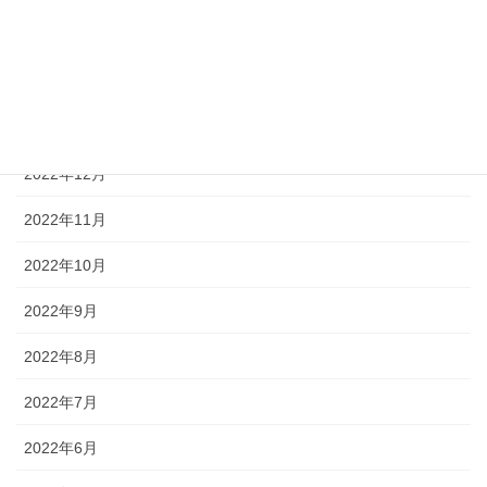
2023年3月
2023年2月
2023年1月
2022年12月
2022年11月
2022年10月
2022年9月
2022年8月
2022年7月
2022年6月