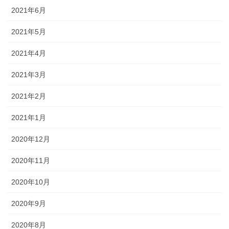
2021年6月
2021年5月
2021年4月
2021年3月
2021年2月
2021年1月
2020年12月
2020年11月
2020年10月
2020年9月
2020年8月