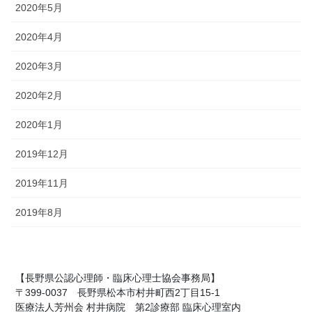
2020年5月
2020年4月
2020年3月
2020年2月
2020年1月
2019年12月
2019年11月
2019年8月
【長野県公認心理師・臨床心理士協会事務局】
〒399-0037 長野県松本市村井町西2丁目15-1
医療法人芳州会 村井病院 第2診療部 臨床心理室内