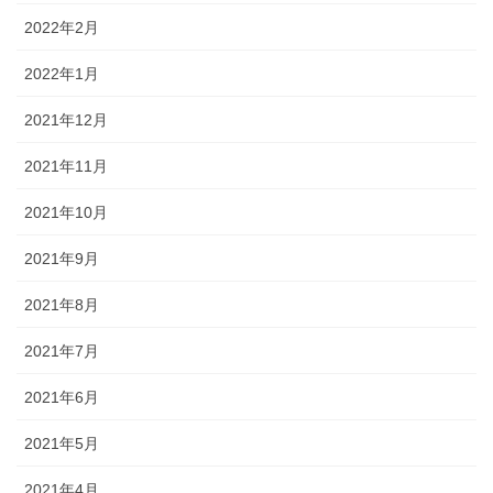
2022年2月
2022年1月
2021年12月
2021年11月
2021年10月
2021年9月
2021年8月
2021年7月
2021年6月
2021年5月
2021年4月