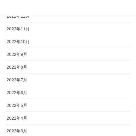
2023年1月
2022年12月
2022年11月
2022年10月
2022年9月
2022年8月
2022年7月
2022年6月
2022年5月
2022年4月
2022年3月