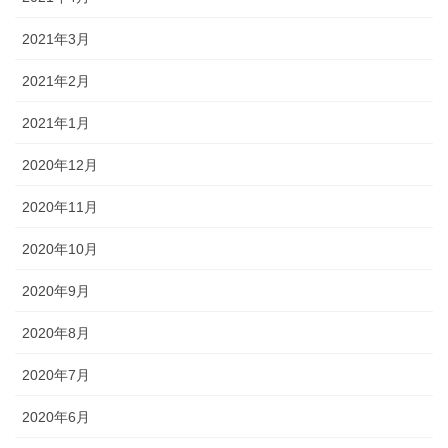
2021年3月
2021年2月
2021年1月
2020年12月
2020年11月
2020年10月
2020年9月
2020年8月
2020年7月
2020年6月